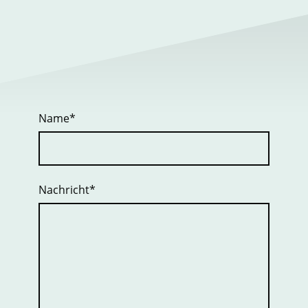
Name
*
Nachricht
*