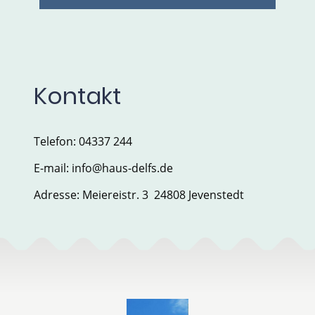
Kontakt
Telefon: 04337 244
E-mail: info@haus-delfs.de
Adresse: Meiereistr. 3 24808 Jevenstedt