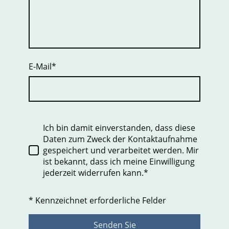
E-Mail
*
Ich bin damit einverstanden, dass diese
Daten zum Zweck der Kontaktaufnahme
gespeichert und verarbeitet werden. Mir
ist bekannt, dass ich meine Einwilligung
jederzeit widerrufen kann.*
* Kennzeichnet erforderliche Felder
Senden Sie