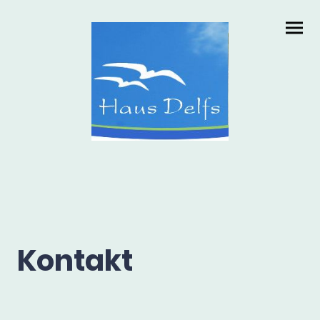
Kontakt