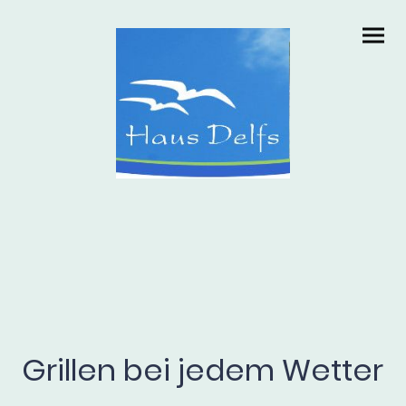
Grillen bei jedem Wetter