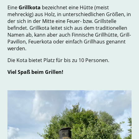
Eine
Grillkota
bezeichnet eine Hütte (meist
mehreckig) aus Holz, in unterschiedlichen Größen, in
der sich in der Mitte eine Feuer- bzw. Grillstelle
befindet. Grillkota leitet sich aus dem traditionellen
Namen ab, kann aber auch Finnische Grillhütte, Grill-
Pavillon, Feuerkota oder einfach Grillhaus genannt
werden.
Die Kota bietet Platz für bis zu 10 Personen.
Viel Spaß beim Grillen!